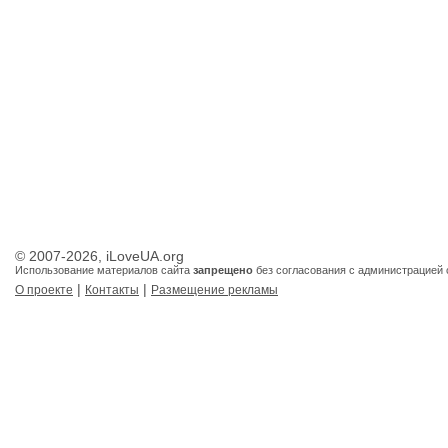
© 2007-2026, iLoveUA.org
Использование материалов сайта
запрещено
без согласования с администрацией 
|
|
О проекте
Контакты
Размещение рекламы