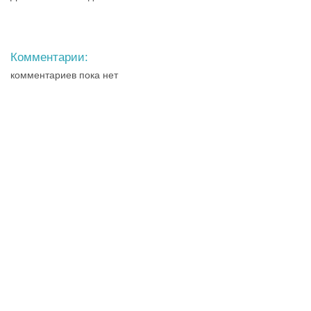
Комментарии:
комментариев пока нет