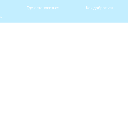
Где остановиться
Как добраться
ь