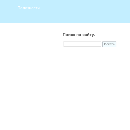
Полезности
Поиск по сайту: