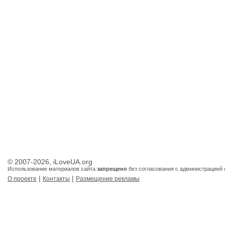
© 2007-2026, iLoveUA.org
Использование материалов сайта
запрещено
без согласования с администрацией 
|
|
О проекте
Контакты
Размещение рекламы