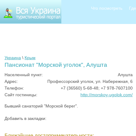
Что посмотреть
Где
Украина
\
Крым
Пансионат "Морской уголок", Алушта
Населенный пункт:
Алушта
Адрес:
Профессорский уголок, ул. Набережная, 6
Телефон:
+7 (36560) 5-68-48; +7 978-7607100
Сайт гостиницы:
http://morskoy-ugolok.com/
Бывший санаторий "Морской берег".
Добавить в закладки:
Ближайшие достопримечательности: