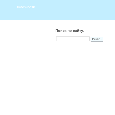
Полезности
Поиск по сайту: