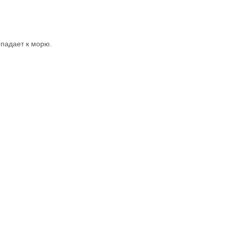
опадает к морю.