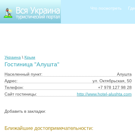
Что посмотреть
Где
Украина
\
Крым
Гостиница "Алушта"
Населенный пункт:
Алушта
Адрес:
ул. Октябрьская, 50
Телефон:
+7 978 127 98 28
Сайт гостиницы:
http://www.hotel-alushta.com
Добавить в закладки:
Ближайшие достопримечательности: