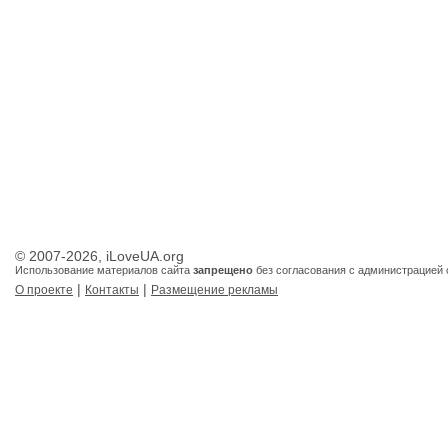
© 2007-2026, iLoveUA.org
Использование материалов сайта
запрещено
без согласования с администрацией 
|
|
О проекте
Контакты
Размещение рекламы