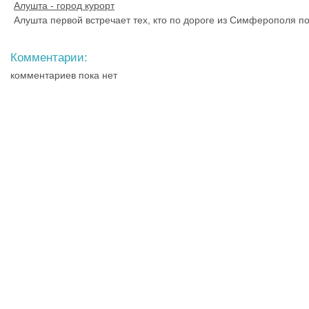
Алушта - город курорт
Алушта первой встречает тех, кто по дороге из Симферополя п
Комментарии:
комментариев пока нет