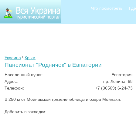
Что посмотреть
Где
Украина
\
Крым
Пансионат "Родничок" в Евпатории
Населенный пункт:
Евпатория
Адрес:
пр. Ленина, 68
Телефон:
+7 (36569) 6-24-73
В 250 м от Мойнакской грязелечебницы и озера Мойнаки.
Добавить в закладки: