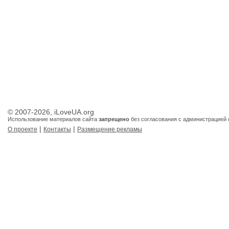
© 2007-2026, iLoveUA.org
Использование материалов сайта
запрещено
без согласования с администрацией 
|
|
О проекте
Контакты
Размещение рекламы