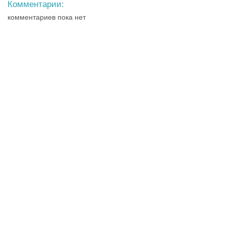
Комментарии:
комментариев пока нет