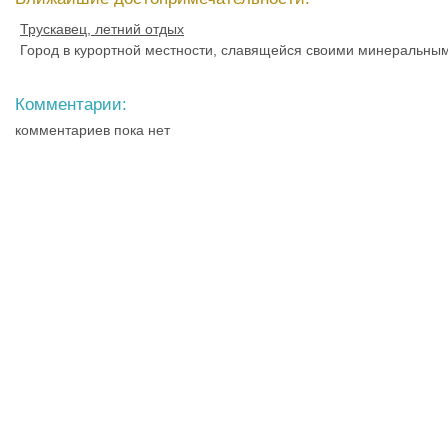
Трускавец, летний отдых
Город в курортной местности, славящейся своими минеральным
Комментарии:
комментариев пока нет