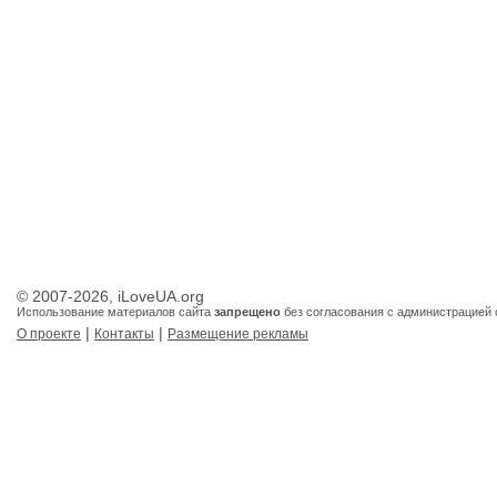
© 2007-2026, iLoveUA.org
Использование материалов сайта
запрещено
без согласования с администрацией 
|
|
О проекте
Контакты
Размещение рекламы