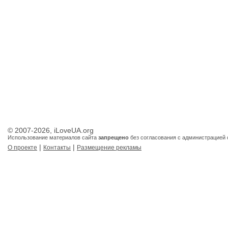
© 2007-2026, iLoveUA.org
Использование материалов сайта
запрещено
без согласования с администрацией 
|
|
О проекте
Контакты
Размещение рекламы