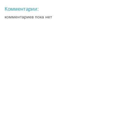
Комментарии:
комментариев пока нет