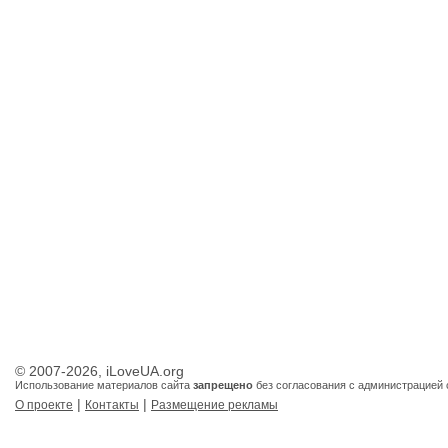
© 2007-2026, iLoveUA.org
Использование материалов сайта
запрещено
без согласования с администрацией 
|
|
О проекте
Контакты
Размещение рекламы