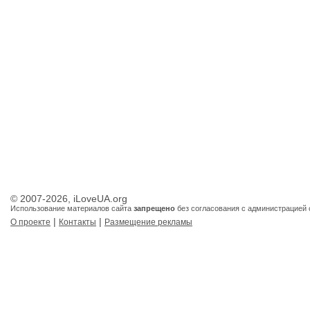
© 2007-2026, iLoveUA.org
Использование материалов сайта
запрещено
без согласования с администрацией 
|
|
О проекте
Контакты
Размещение рекламы