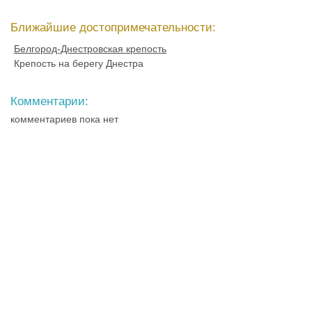
Ближайшие достопримечательности:
Белгород-Днестровская крепость
Крепость на берегу Днестра
Комментарии:
комментариев пока нет