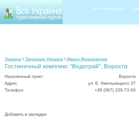
Что посмотреть
Где
Украина
\
Западная Украина
\
Ивано-Франковская
Гостиничный комплекс "Водограй", Ворохта
Населенный пункт:
Ворохта
Адрес:
ул. Б. Хмельницкого 37
Телефон:
+38 (067) 239-73-93
Добавить в закладки: