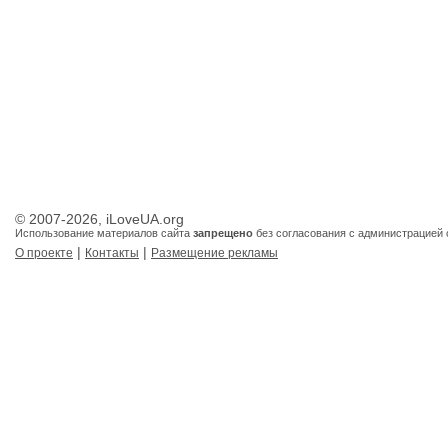
© 2007-2026, iLoveUA.org
Использование материалов сайта
запрещено
без согласования с администрацией 
|
|
О проекте
Контакты
Размещение рекламы