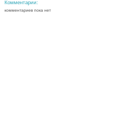
Комментарии:
комментариев пока нет