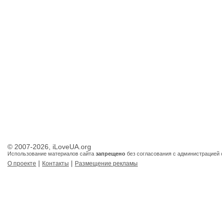
© 2007-2026, iLoveUA.org
Использование материалов сайта
запрещено
без согласования с администрацией 
|
|
О проекте
Контакты
Размещение рекламы