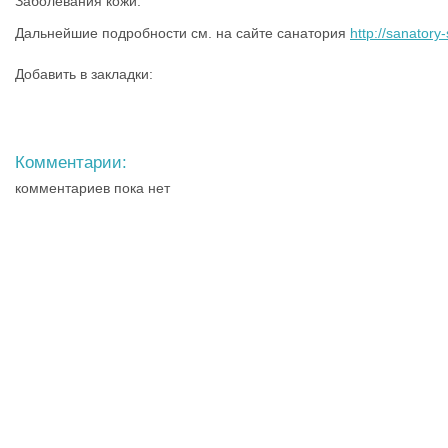
Заболевания кожи."
Дальнейшие подробности см. на сайте санатория
http://sanatory-
Добавить в закладки:
Комментарии:
комментариев пока нет