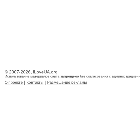
© 2007-2026, iLoveUA.org
Использование материалов сайта
запрещено
без согласования с администрацией 
|
|
О проекте
Контакты
Размещение рекламы