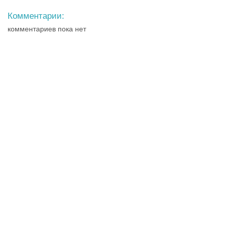
Комментарии:
комментариев пока нет