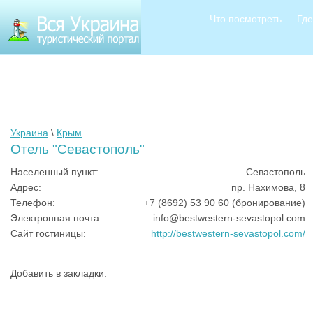
Что посмотреть
Где
Украина
\
Крым
Отель "Севастополь"
Населенный пункт:
Севастополь
Адрес:
пр. Нахимова, 8
Телефон:
+7 (8692) 53 90 60 (бронирование)
Электронная почта:
info@bestwestern-sevastopol.com
Сайт гостиницы:
http://bestwestern-sevastopol.com/
Добавить в закладки: