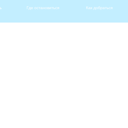
ь
Где остановиться
Как добраться