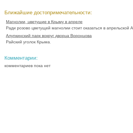
Ближайшие достопримечательности:
Магнолии, цветущие в Крыму в апреле
Ради розово цветущей магнолии стоит оказаться в апрельской А
Алупкинский парк вокруг дворца Воронцова
Райский уголок Крыма.
Комментарии:
комментариев пока нет