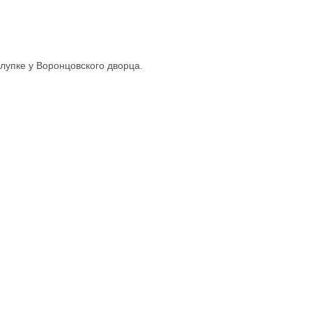
лупке у Воронцовского дворца.