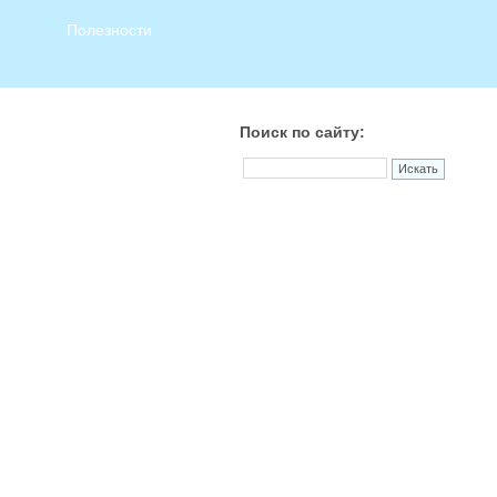
Полезности
Поиск по сайту: