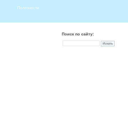
Полезности
Поиск по сайту: