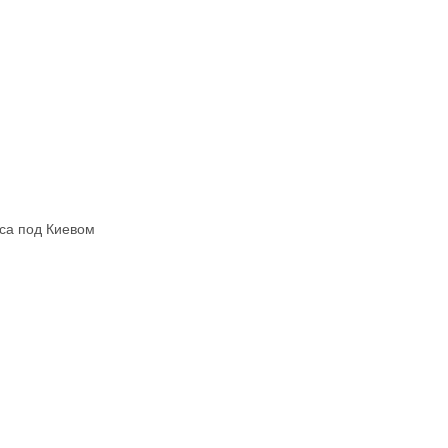
еса под Киевом