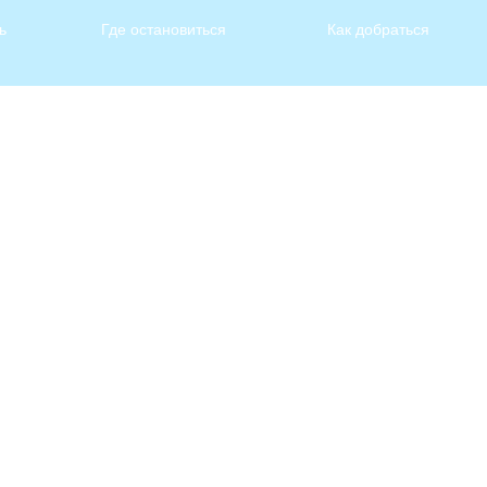
ь
Где остановиться
Как добраться