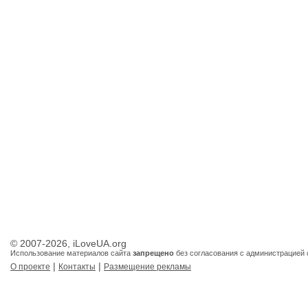
© 2007-2026, iLoveUA.org
Использование материалов сайта
запрещено
без согласования с администрацией 
|
|
О проекте
Контакты
Размещение рекламы