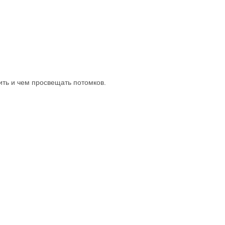
ить и чем просвещать потомков.