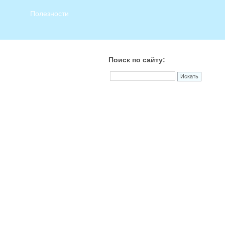
Полезности
Поиск по сайту: