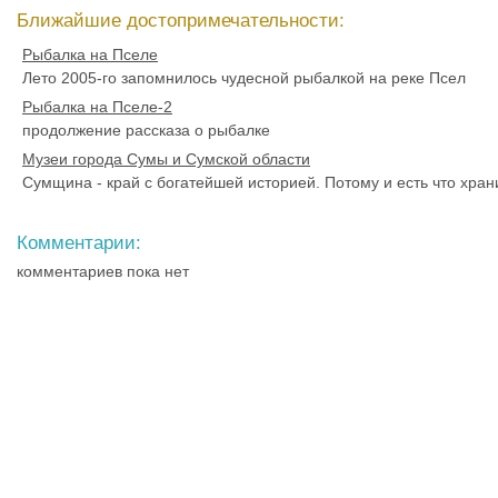
Ближайшие достопримечательности:
Рыбалка на Пселе
Лето 2005-го запомнилось чудесной рыбалкой на реке Псел
Рыбалка на Пселе-2
продолжение рассказа о рыбалке
Музеи города Сумы и Сумской области
Сумщина - край с богатейшей историей. Потому и есть что хран
Комментарии:
комментариев пока нет