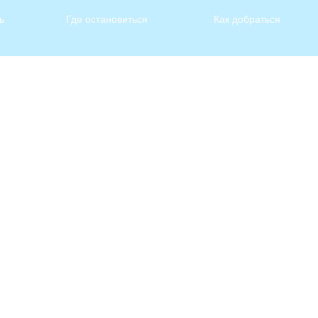
ь
Где остановиться
Как добраться