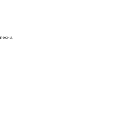
песни,