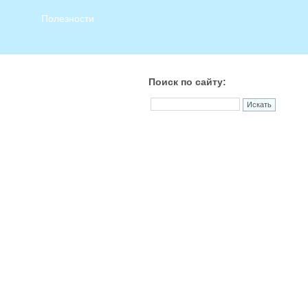
Полезности
Поиск по сайту: