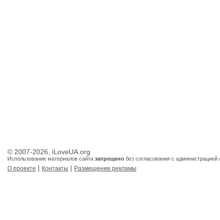
© 2007-2026, iLoveUA.org
Использование материалов сайта
запрещено
без согласования с администрацией 
|
|
О проекте
Контакты
Размещение рекламы