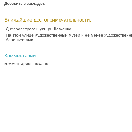
Добавить в закладки:
Ближайшие достопримечательности:
Днепропетровск, улица Шевченко
На этой улице Художественный музей и не менее художественны
барельефами ...
Комментарии:
комментариев пока нет