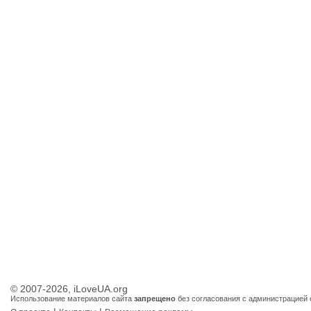
© 2007-2026, iLoveUA.org
Использование материалов сайта
запрещено
без согласования с администрацией 