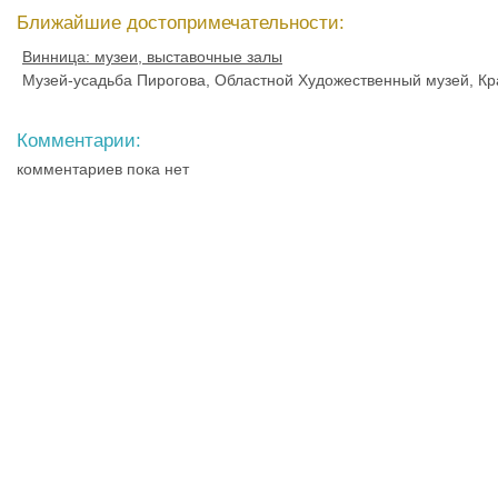
Ближайшие достопримечательности:
Винница: музеи, выставочные залы
Музей-усадьба Пирогова, Областной Художественный музей, Кр
Комментарии:
комментариев пока нет