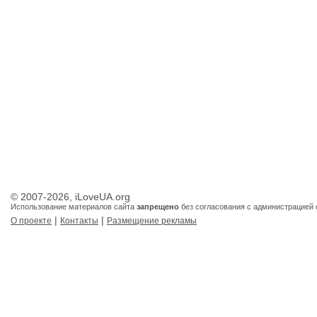
© 2007-2026, iLoveUA.org
Использование материалов сайта
запрещено
без согласования с администрацией 
|
|
О проекте
Контакты
Размещение рекламы