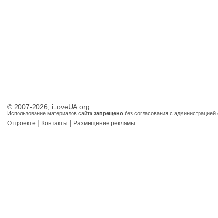
© 2007-2026, iLoveUA.org
Использование материалов сайта
запрещено
без согласования с администрацией 
|
|
О проекте
Контакты
Размещение рекламы