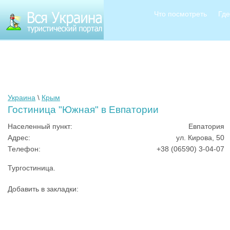
Что посмотреть
Где
Украина
\
Крым
Гостиница "Южная" в Евпатории
Населенный пункт:
Евпатория
Адрес:
ул. Кирова, 50
Телефон:
+38 (06590) 3-04-07
Тургостиница.
Добавить в закладки: