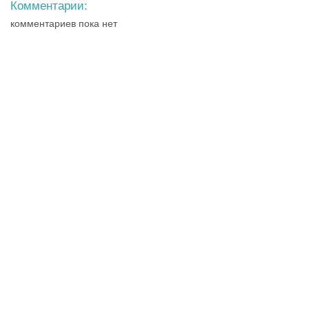
Комментарии:
комментариев пока нет