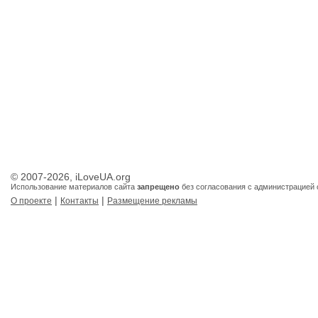
© 2007-2026, iLoveUA.org
Использование материалов сайта
запрещено
без согласования с администрацией 
|
|
О проекте
Контакты
Размещение рекламы