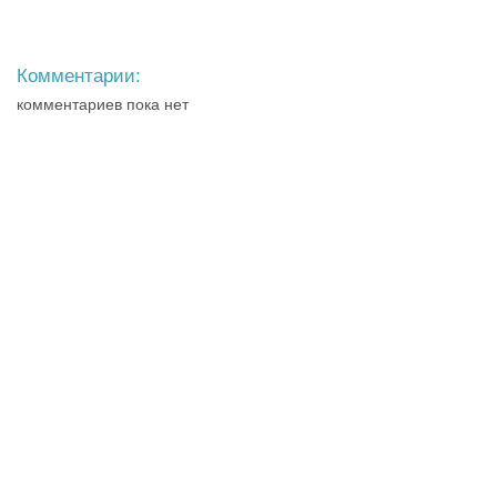
Комментарии:
комментариев пока нет