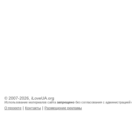
© 2007-2026, iLoveUA.org
Использование материалов сайта
запрещено
без согласования с администрацией 
|
|
О проекте
Контакты
Размещение рекламы