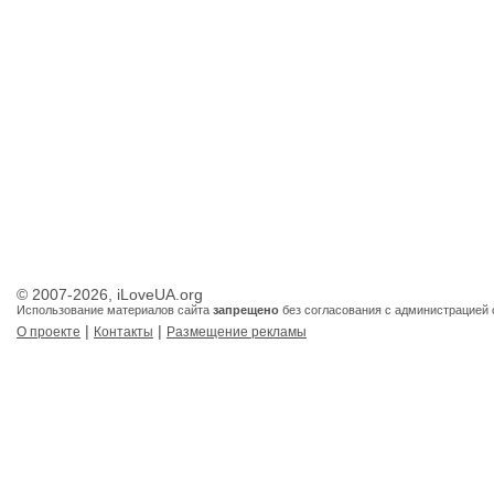
© 2007-2026, iLoveUA.org
Использование материалов сайта
запрещено
без согласования с администрацией 
|
|
О проекте
Контакты
Размещение рекламы