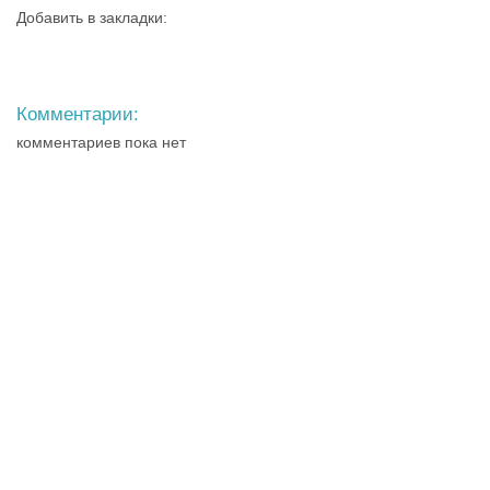
Добавить в закладки:
Комментарии:
комментариев пока нет