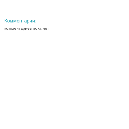
Комментарии:
комментариев пока нет