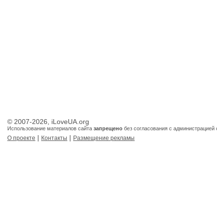
© 2007-2026, iLoveUA.org
Использование материалов сайта
запрещено
без согласования с администрацией 
|
|
О проекте
Контакты
Размещение рекламы