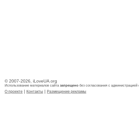
© 2007-2026, iLoveUA.org
Использование материалов сайта
запрещено
без согласования с администрацией 
|
|
О проекте
Контакты
Размещение рекламы