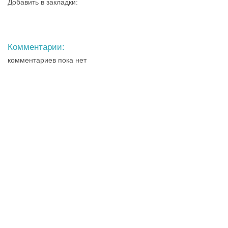
Добавить в закладки:
Комментарии:
комментариев пока нет