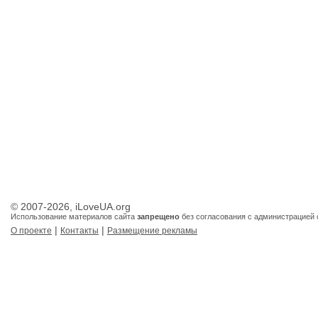
© 2007-2026, iLoveUA.org
Использование материалов сайта
запрещено
без согласования с администрацией 
|
|
О проекте
Контакты
Размещение рекламы