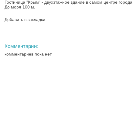
Гостиница "Крым" - двухэтажное здание в самом центре города.
До моря 100 м.
Добавить в закладки:
Комментарии:
комментариев пока нет