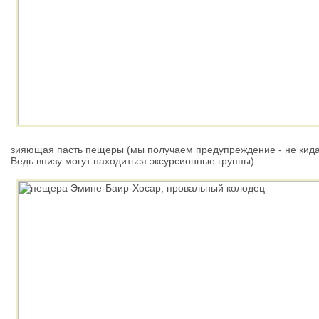
зияющая пасть пещеры (мы получаем предупреждение - не кида
Ведь внизу могут находиться эксурсионные группы):