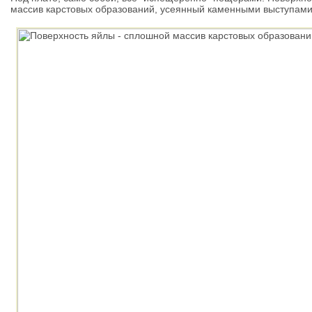
массив карстовых образований, усеянный каменными выступами