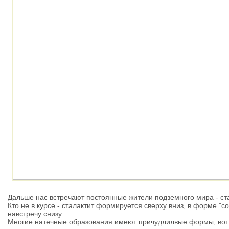
Дальше нас встречают постоянные жители подземного мира - ст
Кто не в курсе - сталактит формируется сверху вниз, в форме "с
навстречу снизу.
Многие натечные образования имеют причудлилвые формы, вот 