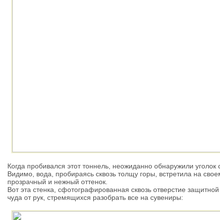
Когда пробивался этот тоннель, неожиданно обнаружили уголок
Видимо, вода, пробираясь сквозь толщу горы, встретила на свое
прозрачный и нежный оттенок.
Вот эта стенка, сфотографированная сквозь отверстие защитной 
чуда от рук, стремящихся разобрать все на сувениры: