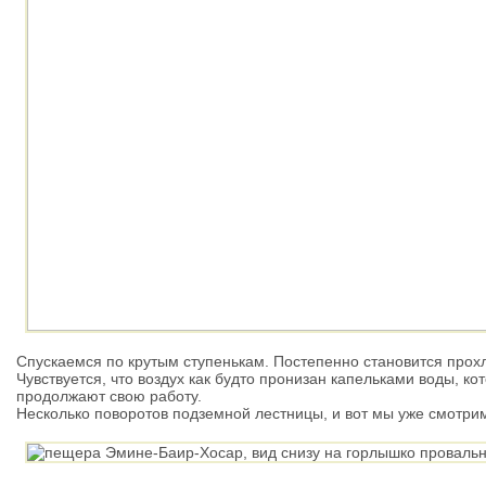
Спускаемся по крутым ступенькам. Постепенно становится прохл
Чувствуется, что воздух как будто пронизан капельками воды, 
продолжают свою работу.
Несколько поворотов подземной лестницы, и вот мы уже смотри