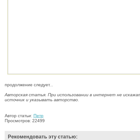
продолжение следует...
Авторская статья. При использовании в интернет не искажат
источник и указывать авторство.
Автор статьи:
Петр
Просмотров: 22499
Рекомендовать эту статью: