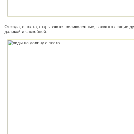
Отсюда, с плато, открываются великолепные, захватывающие дух
далекой и спокойной: