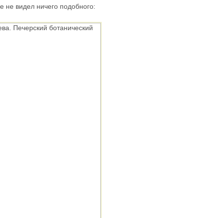
 не видел ничего подобного: