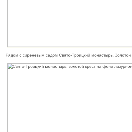
Рядом с сиреневым садом Свято-Троицкий монастырь. Золотой к