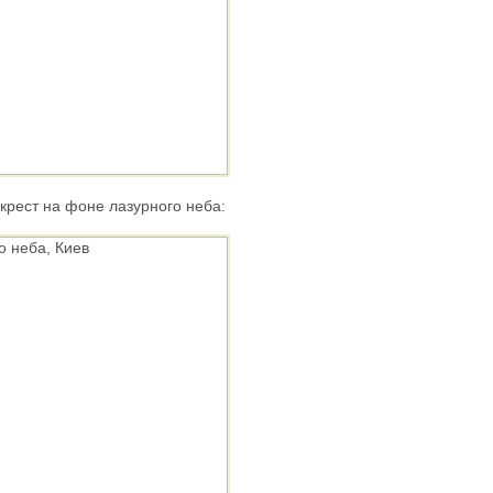
рест на фоне лазурного неба: