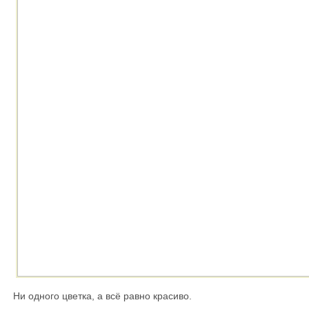
Ни одного цветка, а всё равно красиво.