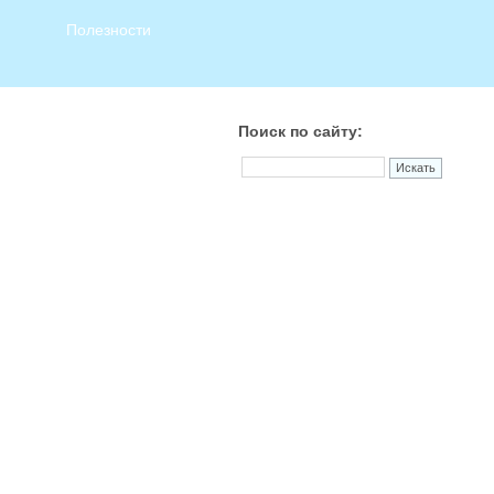
Полезности
Поиск по сайту: