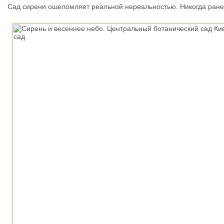
Сад сирени ошеломляет реальной нереальностью. Никогда ранее