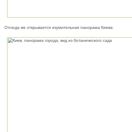
Отсюда же открывается изумительная панорама Киева: