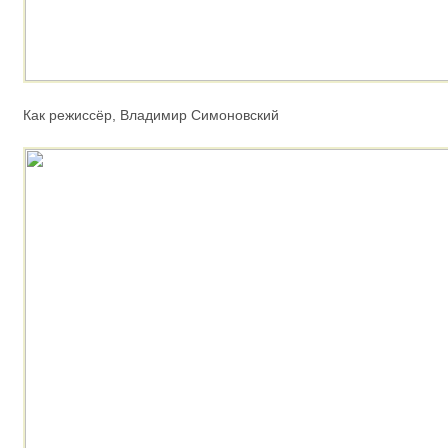
Как режиссёр, Владимир Симоновский