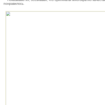
понравилось.