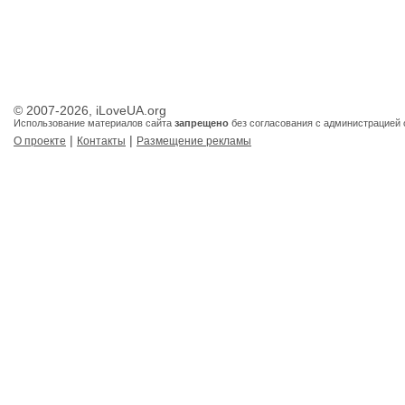
© 2007-2026, iLoveUA.org
Использование материалов сайта
запрещено
без согласования с администрацией 
|
|
О проекте
Контакты
Размещение рекламы