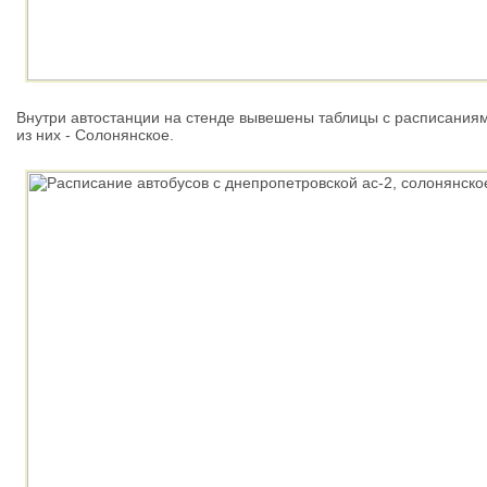
Внутри автостанции на стенде вывешены таблицы с расписани
из них - Солонянское.