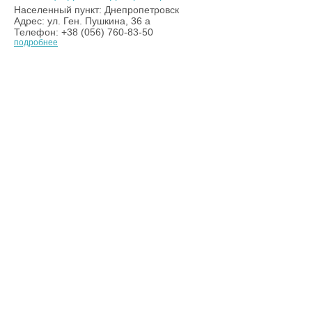
Населенный пункт: Днепропетровск
Адрес: ул. Ген. Пушкина, 36 а
Телефон: +38 (056) 760-83-50
подробнее