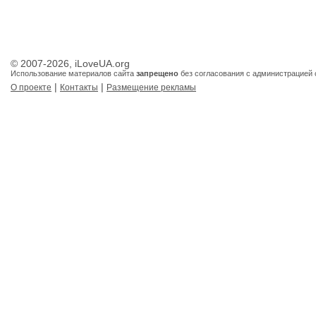
© 2007-2026, iLoveUA.org
Использование материалов сайта
запрещено
без согласования с администрацией 
|
|
О проекте
Контакты
Размещение рекламы