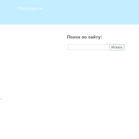
Полезности
Поиск по сайту:
,