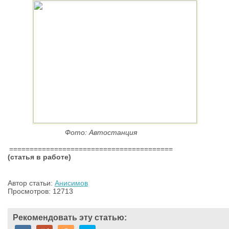
Фото: Автостанция
========================================
(статья в работе)
Автор статьи:
Анисимов
Просмотров: 12713
Рекомендовать эту статью: