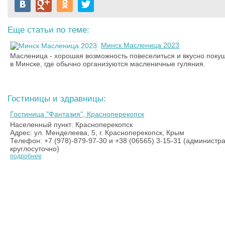
Еще статьи по теме:
Минск Масленица 2023
Масленица - хорошая возможность повеселиться и вкусно поку
в Минске, где обычно организуются масленичные гуляния.
Гостиницы и здравницы:
Гостиница "Фантазия", Красноперекопск
Населенный пункт: Красноперекопск
Адрес: ул. Менделеева, 5, г. Красноперекопск, Крым
Телефон: +7 (978)-879-97-30 и +38 (06565) 3-15-31 (администра
круглосуточно)
подробнее