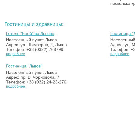
несколько к
Гостиницы и здравницы:
Готель "Еней" во Львове
Гостиница "
Населенный пункт: Львов
Населенный 
Адрес: ул. Шимзеров, 2, Львов
Адрес: ул. М
Телефон: +38 (0322) 768799
Телефон: +3
подробнее
подробнее
Гостиница "Львов"
Населенный пункт: Львов
Адрес: пр. В. Чорновола, 7
Телефон: +38 (032) 24-23-270
подробнее