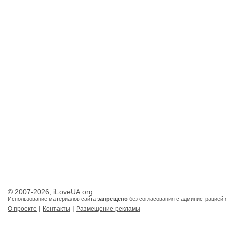
© 2007-2026, iLoveUA.org
Использование материалов сайта
запрещено
без согласования с администрацией 
|
|
О проекте
Контакты
Размещение рекламы