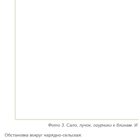
Фото 3. Сало, лучок, огурчики к блинам. И
Обстановка вокруг нарядно-сельская: