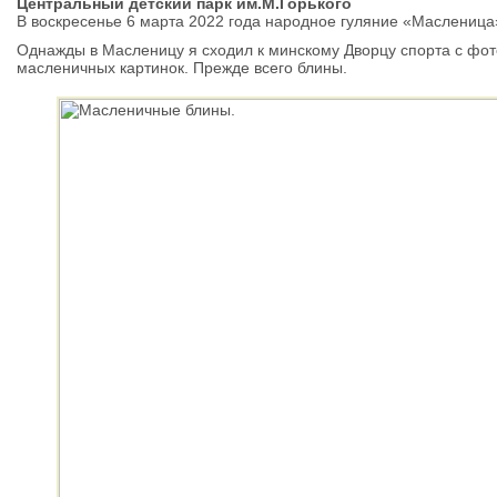
Центральный детский парк им.М.Горького
В воскресенье 6 марта 2022 года народное гуляние «Масленица»
Однажды в Масленицу я сходил к минскому Дворцу спорта с фот
масленичных картинок. Прежде всего блины.