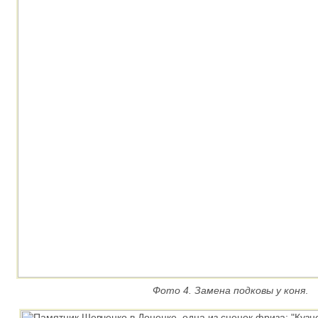
Фото 4. Замена подковы у коня
.