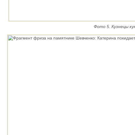
Фото 5. Кузнецы к