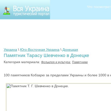
Что посмотрет
Украина
\
Юго-Восточная Украина
\
Донецкая
Памятник Тарасу Шевченко в Донецке
Категория материала:
;
Фольклор и культура
Памятники
100 памятников Кобзарю за пределами Украины и более 1000 в н