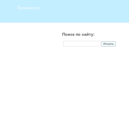
Полезности
Поиск по сайту: