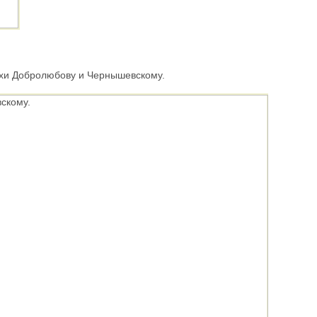
ихи Добролюбову и Чернышевскому.