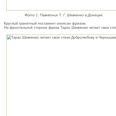
Фото 1. Памятник Т. Г. Шевченко в Донецке.
Круглый гранитный постамент опоясан фризом.
На фронтальной стороне фриза Тарас Шевченко читает свои ст