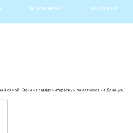
ь
Где остановиться
Как добраться
ей самой. Один из самых интересных памятников - в Донецке.