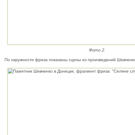
Фото 2.
По окружности фриза показаны сцены из произведений Шевченк