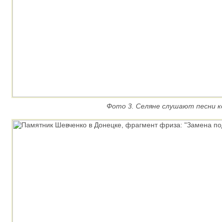
Фото 3. Селяне слушают песни к