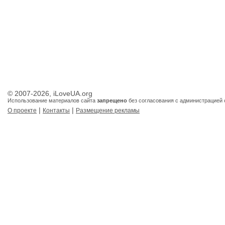
© 2007-2026, iLoveUA.org
Использование материалов сайта
запрещено
без согласования с администрацией 
|
|
О проекте
Контакты
Размещение рекламы