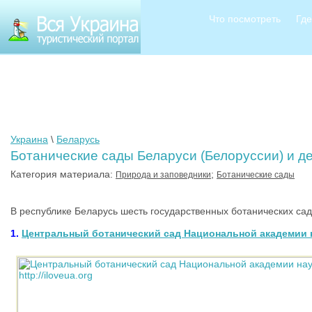
Что посмотреть
Где
Украина
\
Беларусь
Ботанические сады Беларуси (Белоруссии) и д
Категория материала:
;
Природа и заповедники
Ботанические сады
В республике Беларусь шесть государственных ботанических сад
1.
Центральный ботанический сад Национальной академии 